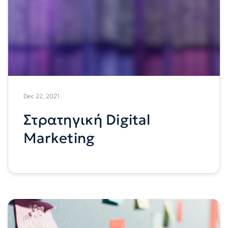
Dec 22, 2021
Στρατηγική Digital
Marketing