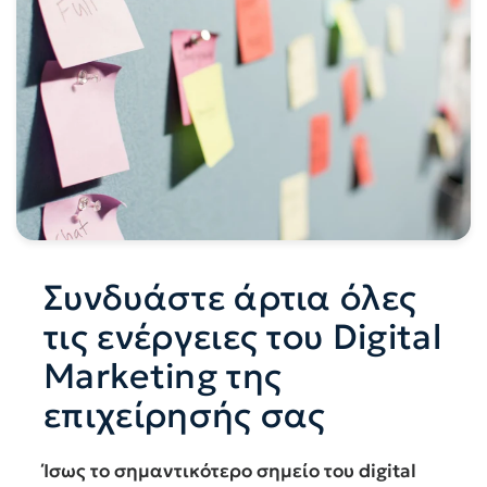
Συνδυάστε άρτια όλες
τις ενέργειες του Digital
Marketing της
επιχείρησής σας
Ίσως το σημαντικότερο σημείο του digital