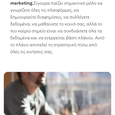
marketing.
Σίγουρα παίζει σημαντικό ρόλο να
γνωρίζετε όλες τις πλατφόρμες, να
δημιουργείτε διαφημίσεις, να συλλέγετε
δεδομένα, να μαθαίνετε το κοινό σας, αλλά το
πιο καίριο σημείο είναι να συνδυάσετε όλα τα
δεδομένα και να ενεργείται βάση πλάνου. Αυτό
το πλάνο αποτελεί τη στρατηγική πίσω από
όλες τις κινήσεις σας.