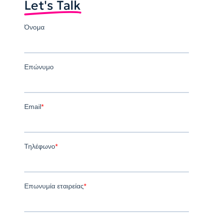
Let's Talk