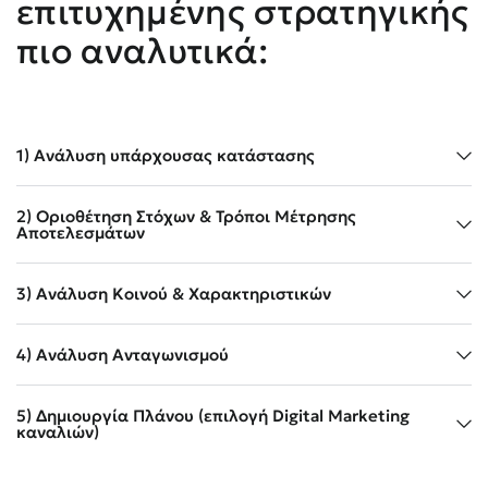
επιτυχημένης στρατηγικής
πιο αναλυτικά:
1) Ανάλυση υπάρχουσας κατάστασης
2) Οριοθέτηση Στόχων & Τρόποι Μέτρησης
Αποτελεσμάτων
3) Ανάλυση Κοινού & Χαρακτηριστικών
4) Ανάλυση Ανταγωνισμού
5) Δημιουργία Πλάνου (επιλογή Digital Marketing
καναλιών)