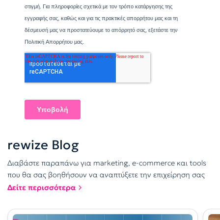
rewize
Blog
Διαβάστε παραπάνω για marketing, e-commerce και tools
που θα σας βοηθήσουν να αναπτύξετε την επιχείρηση σας
Δείτε περισσότερα