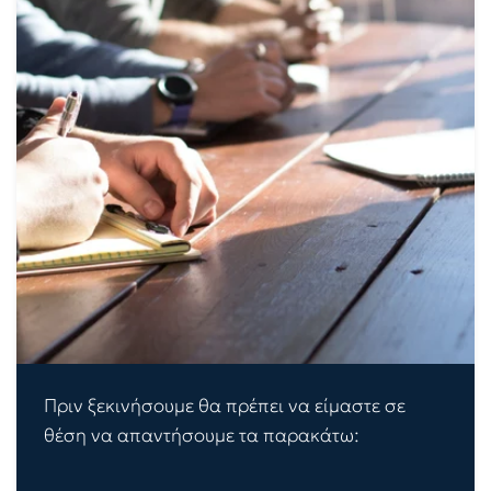
Πριν ξεκινήσουμε θα πρέπει να είμαστε σε
θέση να απαντήσουμε τα παρακάτω: